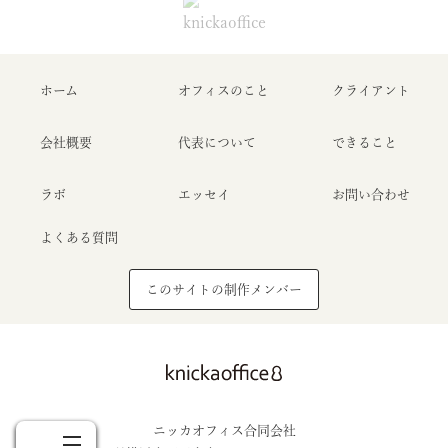
ホーム
オフィスのこと
クライアント
会社概要
代表について
できること
ラボ
エッセイ
お問い合わせ
よくある質問
このサイトの制作メンバー
Home
About
Clients
Essay
Contact
ホーム
オフィスのこと
クライアント
エッセイ
お問い合わせ
ニッカオフィス合同会社