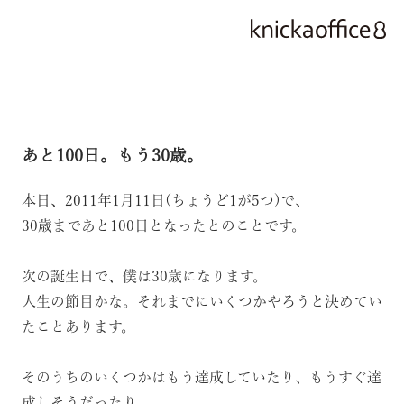
あと100日。もう30歳。
本日、2011年1月11日(ちょうど1が5つ)で、
30歳まであと100日となったとのことです。
次の誕生日で、僕は30歳になります。
人生の節目かな。それまでにいくつかやろうと決めてい
たことあります。
そのうちのいくつかはもう達成していたり、もうすぐ達
成しそうだったり。