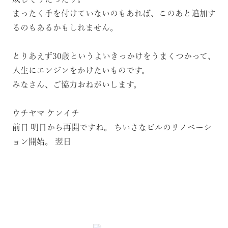
まったく手を付けていないのもあれば、このあと追加す
るのもあるかもしれません。
とりあえず30歳というよいきっかけをうまくつかって、
人生にエンジンをかけたいものです。
みなさん、ご協力おねがいします。
ウチヤマ ケンイチ
前日
明日から再開ですね。
ちいさなビルのリノベーシ
ョン開始。
翌日