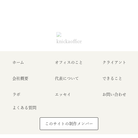
ホーム
オフィスのこと
クライアント
会社概要
代表について
できること
ラボ
エッセイ
お問い合わせ
よくある質問
このサイトの制作メンバー