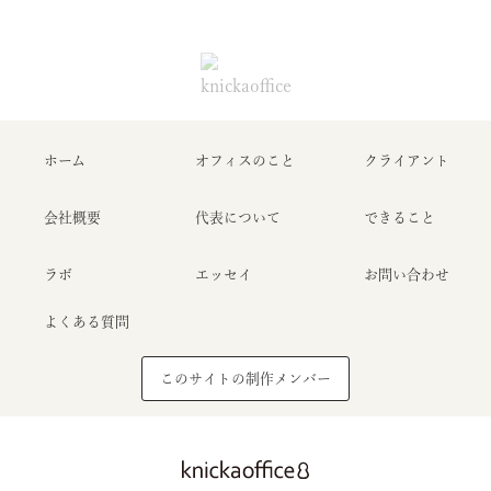
ホーム
オフィスのこと
クライアント
会社概要
代表について
できること
ラボ
エッセイ
お問い合わせ
よくある質問
このサイトの制作メンバー
Home
About
Clients
Essay
Contact
ホーム
オフィスのこと
クライアント
エッセイ
お問い合わせ