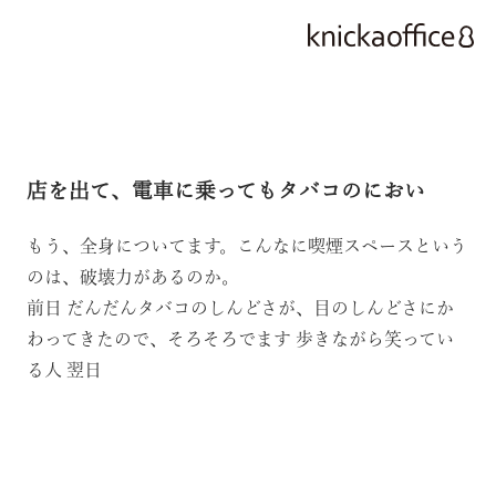
店を出て、電車に乗ってもタバコのにおい
もう、全身についてます。こんなに喫煙スペースという
のは、破壊力があるのか。
前日
だんだんタバコのしんどさが、目のしんどさにか
わってきたので、そろそろでます
歩きながら笑ってい
る人
翌日