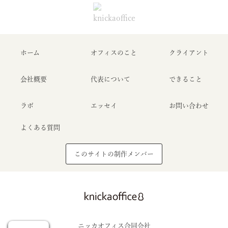
ホーム
オフィスのこと
クライアント
会社概要
代表について
できること
ラボ
エッセイ
お問い合わせ
よくある質問
このサイトの制作メンバー
Home
About
Clients
Essay
Contact
ホーム
オフィスのこと
クライアント
エッセイ
お問い合わせ
ニッカオフィス合同会社