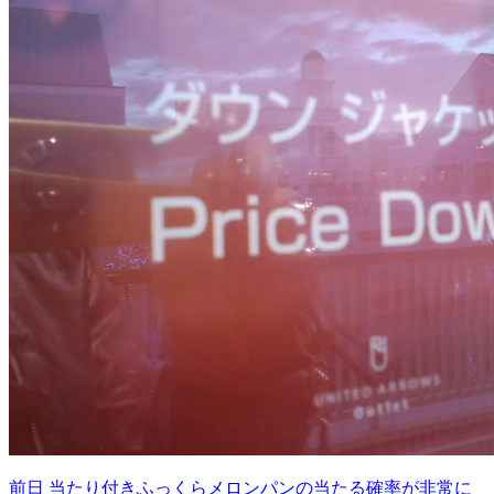
前日
当たり付きふっくらメロンパンの当たる確率が非常に