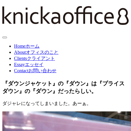
Home
ホーム
About
オフィスのこと
Clients
クライアント
Essay
エッセイ
Contact
お問い合わせ
『ダウンジャケット』の『ダウン』は『プライス
ダウン』の『ダウン』だったらしい。
ダジャレになってしまいました。あーぁ。