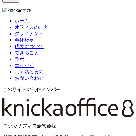
ホーム
オフィスのこと
クライアント
会社概要
代表について
できること
ラボ
エッセイ
よくある質問
お問い合わせ
このサイトの制作メンバー
ニッカオフィス合同会社