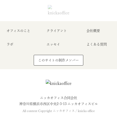
オフィスのこと
クライアント
会社概要
ラボ
エッセイ
よくある質問
このサイトの制作メンバー
ニッカオフィス合同会社
神奈川県横浜市西区中央2-3-13 ニッカオフィスビル
All content Copyright ニッカオフィス / knicka office