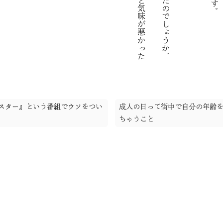
スター』という番組でウソをつい
成人の日って街中で自分の年齢
ちゃうこと