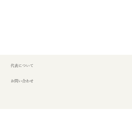
代表について
お問い合わせ