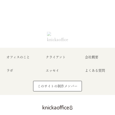
オフィスのこと
クライアント
会社概要
ラボ
エッセイ
よくある質問
このサイトの制作メンバー