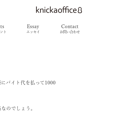
ts
Essay
Contact
ント
エッセイ
お問い合わせ
バイト代を払って1000
当なのでしょう。