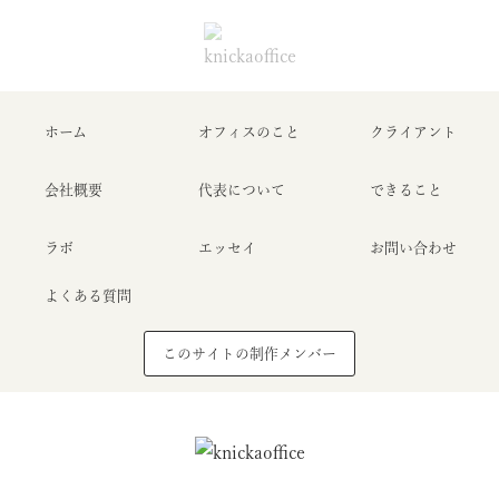
ホーム
オフィスのこと
クライアント
会社概要
代表について
できること
ラボ
エッセイ
お問い合わせ
よくある質問
このサイトの制作メンバー
Home
About
Clients
Essay
Contact
ホーム
オフィスのこと
クライアント
エッセイ
お問い合わせ