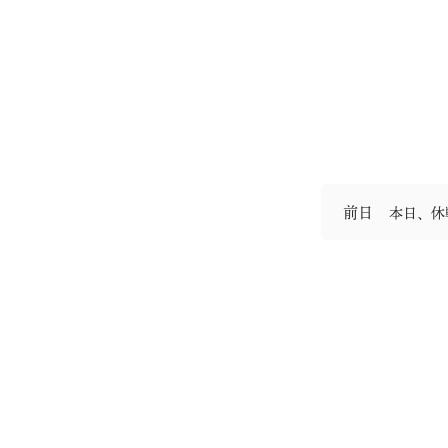
前日
本日、休