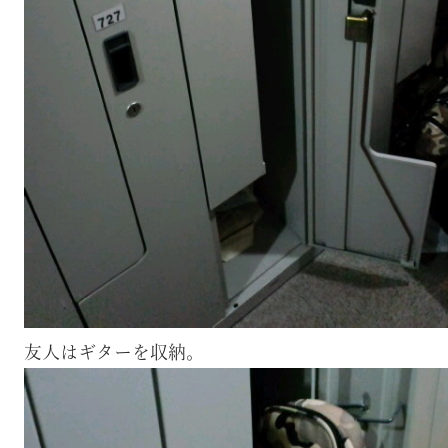
友人はギターを収納。