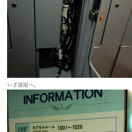
いざ部屋へ。