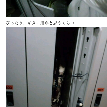
ぴったり。ギター用かと思うくらい。