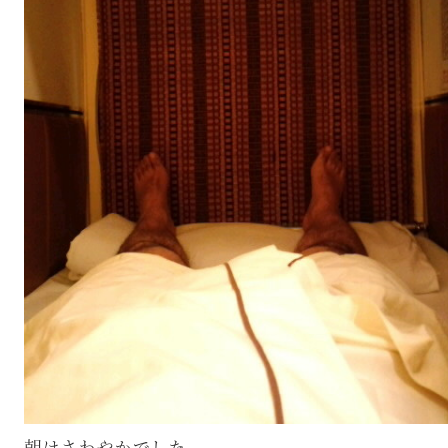
朝はさわやかでした。