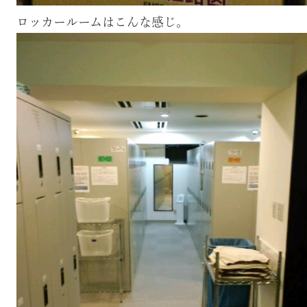
ロッカールームはこんな感じ。