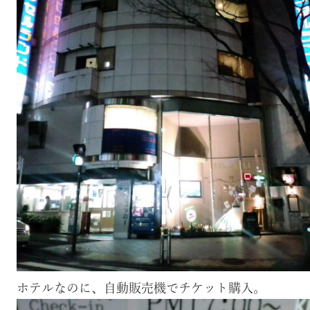
ホテルなのに、自動販売機でチケット購入。