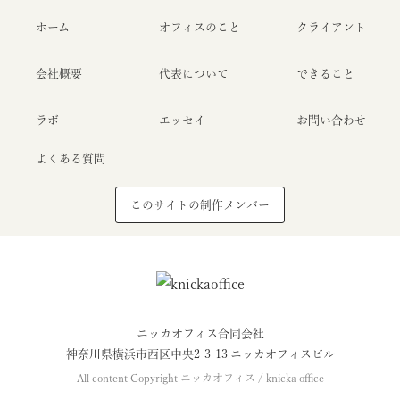
ホーム
オフィスのこと
クライアント
会社概要
代表について
できること
ラボ
エッセイ
お問い合わせ
よくある質問
このサイトの制作メンバー
ニッカオフィス合同会社
神奈川県横浜市西区中央2-3-13 ニッカオフィスビル
All content Copyright ニッカオフィス / knicka office