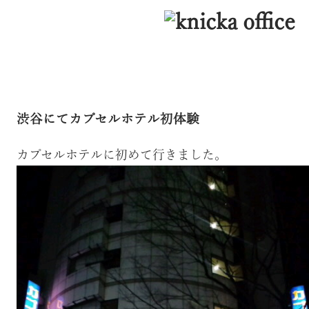
渋谷にてカプセルホテル初体験
カプセルホテルに初めて行きました。