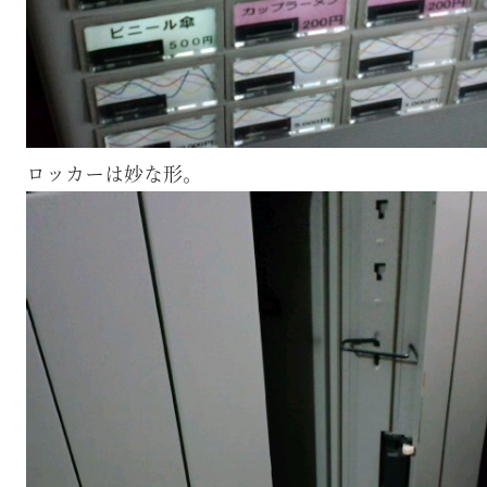
ロッカーは妙な形。