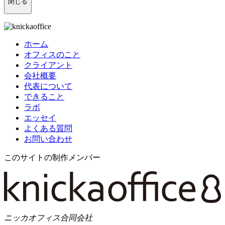
閉じる
ホーム
オフィスのこと
クライアント
会社概要
代表について
できること
ラボ
エッセイ
よくある質問
お問い合わせ
このサイトの制作メンバー
ニッカオフィス合同会社