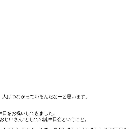
、人はつながっているんだなーと思います。
生日をお祝いしてきました。
おじいさん"としての誕生日会ということ。