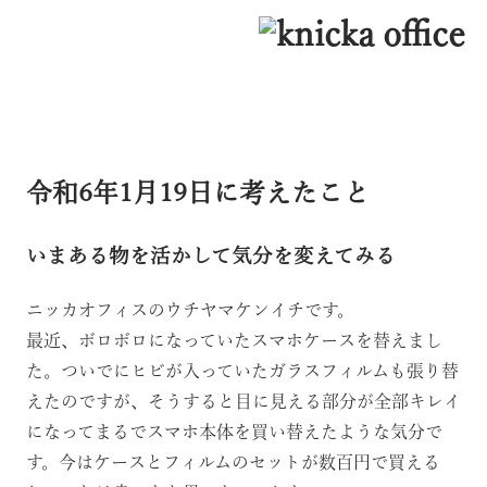
令和6年1月19日に考えたこと
いまある物を活かして気分を変えてみる
ニッカオフィスのウチヤマケンイチです。
最近、ボロボロになっていたスマホケースを替えまし
た。ついでにヒビが入っていたガラスフィルムも張り替
えたのですが、そうすると目に見える部分が全部キレイ
になってまるでスマホ本体を買い替えたような気分で
す。今はケースとフィルムのセットが数百円で買える