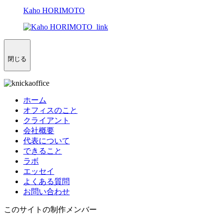
Kaho HORIMOTO
閉じる
ホーム
オフィスのこと
クライアント
会社概要
代表について
できること
ラボ
エッセイ
よくある質問
お問い合わせ
このサイトの制作メンバー